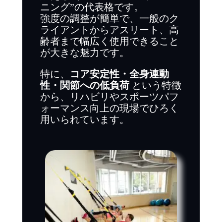
ニング”の代表格です。
強度の調整が簡単で、一般のク
ライアントからアスリート、高
齢者まで幅広く使用できること
が大きな魅力です。
特に、
コア安定性・全身連動
性・関節への低負荷
という特徴
から、リハビリやスポーツパフ
ォーマンス向上の現場でひろく
用いられています。