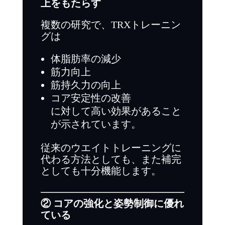
上をもたらす
複数の研究で、TRXトレーニン
グは
体脂肪率の減少
筋力向上
筋持久力の向上
コア安定性の改善
に対して高い効果があること
が示されています。
従来のウエイトトレーニングに
代わる方法としても、また補完
としても十分機能します。
② コアの強化と姿勢制御に優れ
ている