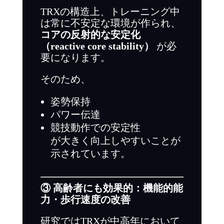
TRXの構造上、トレーニング中
は常に不安定な環境が作られ、
コアの反射的な安定化
（reactive core stability）
が必
要になります。
そのため、
姿勢保持
パワー伝達
競技動作での安定性
が大きく向上しやすいことが
示されています。
③ 高齢者にも効果的：機能的能
力・歩行速度の改善
研究ではTRXが中高年において