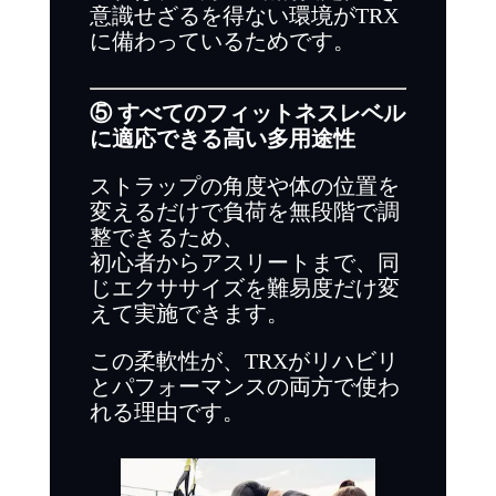
意識せざるを得ない環境がTRX
に備わっているためです。
⑤ すべてのフィットネスレベル
に適応できる高い多用途性
ストラップの角度や体の位置を
変えるだけで負荷を無段階で調
整できるため、
初心者からアスリートまで、同
じエクササイズを難易度だけ変
えて実施できます。
この柔軟性が、TRXがリハビリ
とパフォーマンスの両方で使わ
れる理由です。