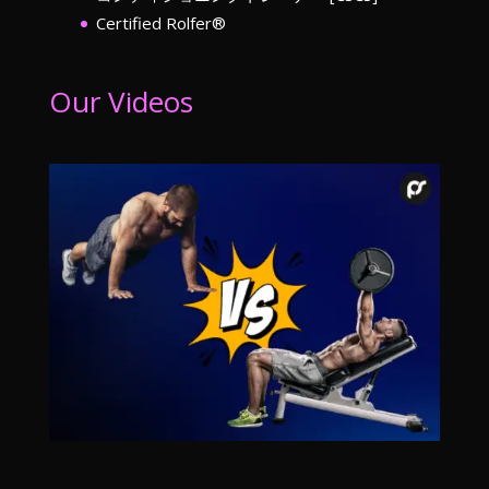
Certified Rolfer®︎
Our Videos