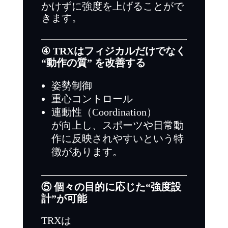
かけずに強度を上げることがで
きます。
④ TRXはフィジカルだけでなく
“動作の質” を改善する
姿勢制御
重心コントロール
連動性（Coordination）
が向上し、スポーツや日常動
作に反映されやすいという特
徴があります。
⑤ 個々の目的に応じた“強度設
計”が可能
TRXは