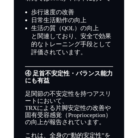
歩行速度の改善
日常生活動作の向上
生活の質（QOL）の向上
と関連しており、安全で効果
的なトレーニング手段として
評価されています。
④ 足首不安定性・バランス能力
にも有益
足関節の不安定性を持つアスリ
ートにおいて、
TRXによる片脚安定性の改善や
固有受容感覚（Proprioception）
の向上が報告されています。
これは、全身の“動的安定性”を