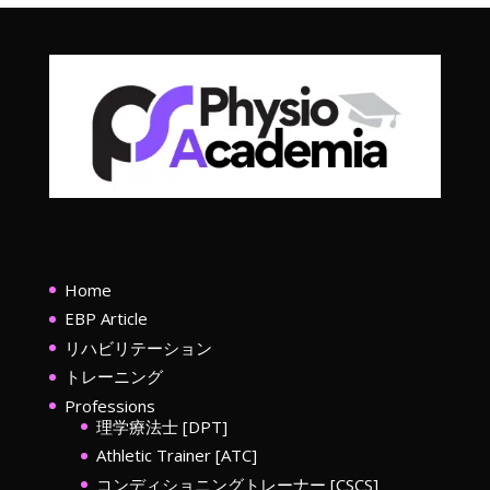
Home
EBP Article
リハビリテーション
トレーニング
Professions
理学療法士 [DPT]
Athletic Trainer [ATC]
コンディショニングトレーナー [CSCS]