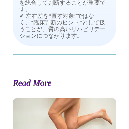
を統合して判断することが重要で
す。
✔ 左右差を“直す対象”ではな
く、“臨床判断のヒント”として扱
うことが、質の高いリハビリテー
ションにつながります。
Read More