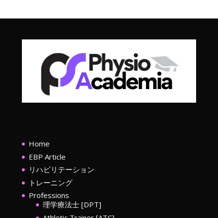
Home
EBP Article
リハビリテーション
トレーニング
Professions
理学療法士 [DPT]
Athletic Trainer [ATC]