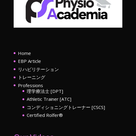
Home
EBP Article
リハビリテーション
トレーニング
Professions
理学療法士 [DPT]
Athletic Trainer [ATC]
コンディショニングトレーナー [CSCS]
Certified Rolfer®︎