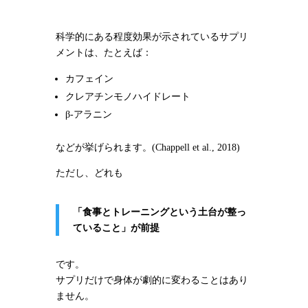
科学的にある程度効果が示されているサプリ
メントは、たとえば：
カフェイン
クレアチンモノハイドレート
β-アラニン
などが挙げられます。(Chappell et al., 2018)
ただし、どれも
「食事とトレーニングという土台が整っ
ていること」が前提
です。
サプリだけで身体が劇的に変わることはあり
ません。