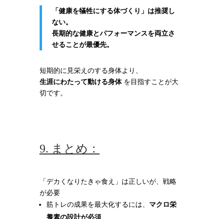
「健康を犠牲にする体づくり」は推奨し
ない。
長期的な健康とパフォーマンスを両立さ
せることが最優先。
短期的に見栄えのする身体より、
生涯にわたって動ける身体
を目指すことが大
切です。
9. まとめ：
「デカくなりたきゃ食え」は正しいが、戦略
が必要
筋トレの成果を最大化するには、
マクロ栄
養素の設計が必須