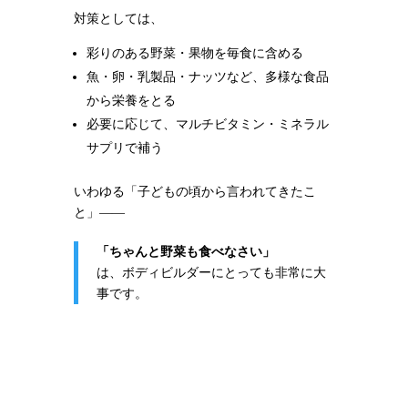
対策としては、
彩りのある野菜・果物を毎食に含める
魚・卵・乳製品・ナッツなど、多様な食品
から栄養をとる
必要に応じて、マルチビタミン・ミネラル
サプリで補う
いわゆる「子どもの頃から言われてきたこ
と」――
「ちゃんと野菜も食べなさい」
は、ボディビルダーにとっても非常に大
事です。