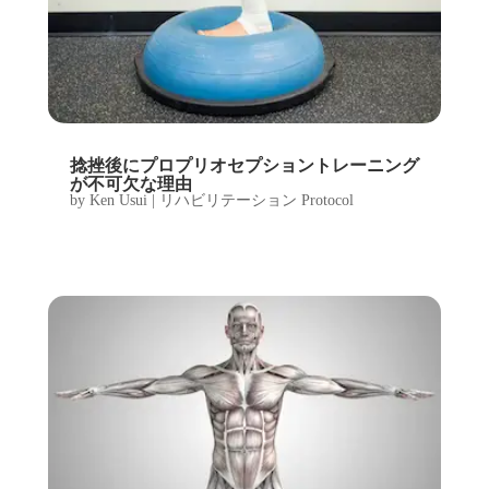
捻挫後にプロプリオセプショントレーニング
が不可欠な理由
by
Ken Usui
|
リハビリテーション Protocol