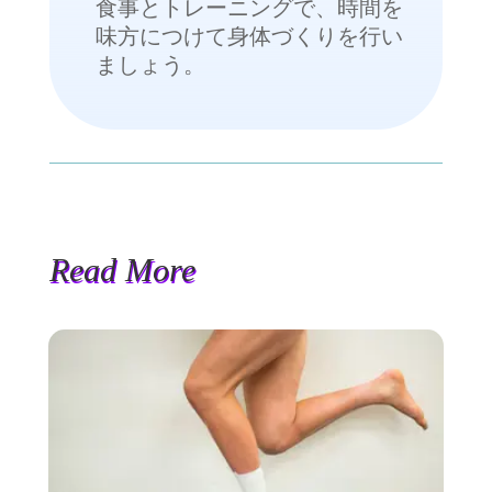
食事とトレーニングで、時間を
味方につけて身体づくりを行い
ましょう。
Read More